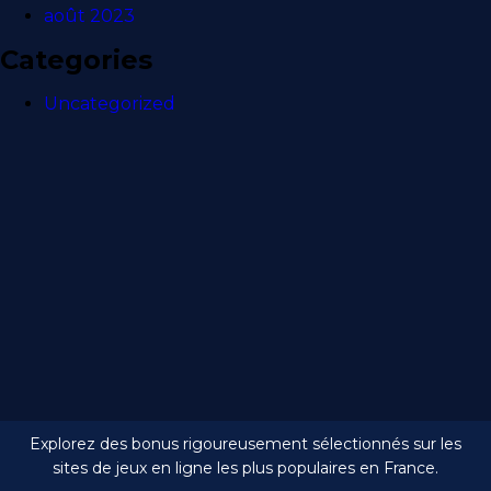
août 2023
Categories
Uncategorized
Explorez des bonus rigoureusement sélectionnés sur les
sites de jeux en ligne les plus populaires en France.